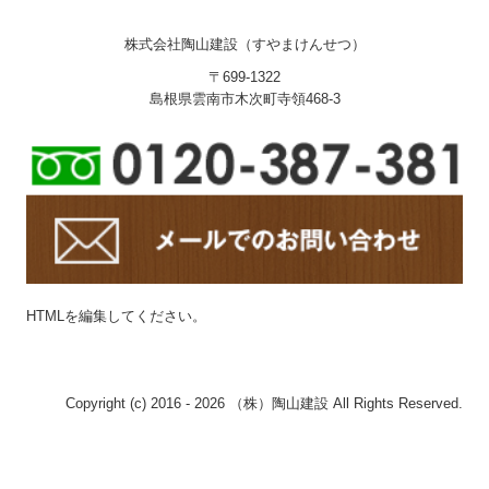
株式会社陶山建設（すやまけんせつ）
〒699-1322
島根県雲南市木次町寺領468-3
HTMLを編集してください。
Copyright (c) 2016 - 2026 （株）陶山建設 All Rights Reserved.