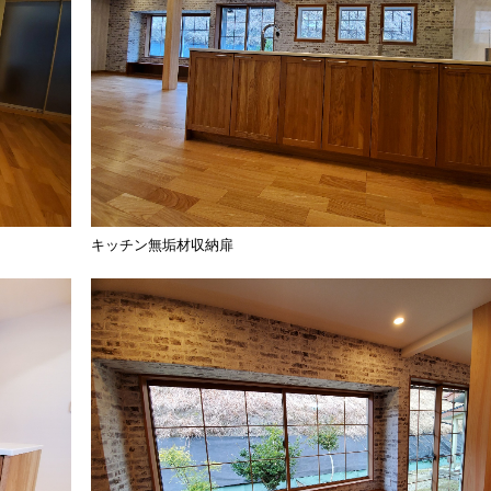
キッチン無垢材収納扉