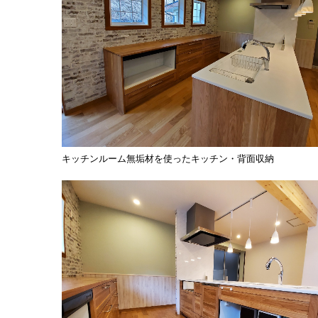
キッチンルーム無垢材を使ったキッチン・背面収納