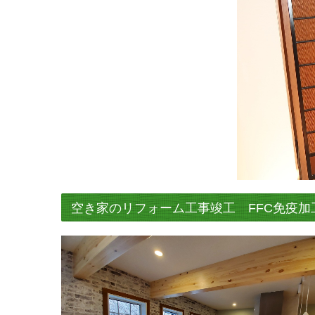
空き家のリフォーム工事竣工 FFC免疫