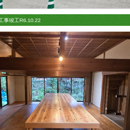
工R6.10.22