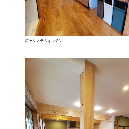
広々システムキッチン