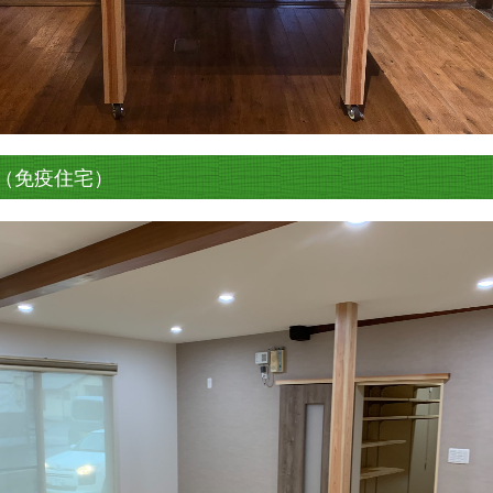
（免疫住宅）