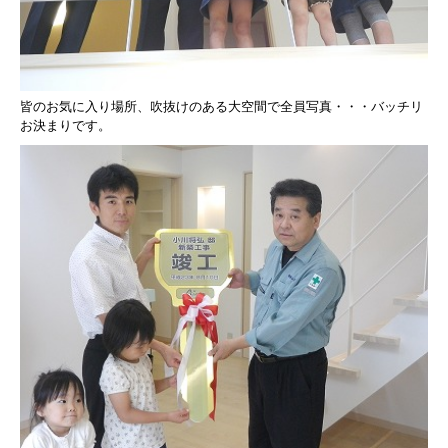
皆のお気に入り場所、
吹抜けのある大空間で全員写真・・・バッチリ
お決まりです。