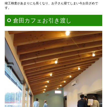
竣工検査があまりにも長くなり、
お子さん寝てしまい今お目ざめで
す。
倉田カフェお引き渡し