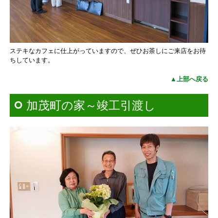
ステキなカフェに仕上がっていますので、
ぜひお茶しにご来店をお待
ちしています。
▲上部へ戻る
加茂町の家～竣工引渡し