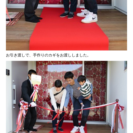
資料請求
お引き渡しで、手作りのカギをお渡ししました。