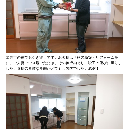
出雲市の家でお引き渡しです。
お客様は「秋の新築・リフォーム祭
に」ご夫妻でご来場いただき、
その後成約そして竣工の運びに至りま
した。
奥様の素敵な笑顔がとても印象的でした。
感謝！