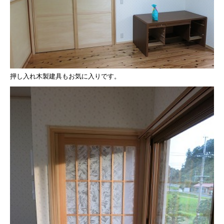
押し入れ木製建具もお気に入りです。