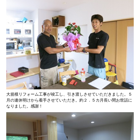
大規模リフォーム工事が竣工し、引き渡しさせていただきました。
５
月の連休明けから着手させていただき。
約２．５カ月長い間お世話に
なりました。
感謝！