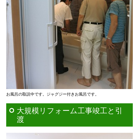
お風呂の取説中です。
ジャグジー付きお風呂です。
大規模リフォーム工事竣工と引
渡