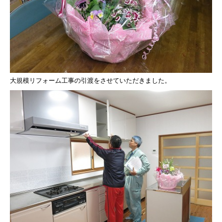
大規模リフォーム工事の引渡をさせていただきました。