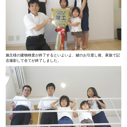
施主様の建物検査が終了するといよいよ、
鍵のお引渡し後、家族で記
念撮影して全てが終了しました。