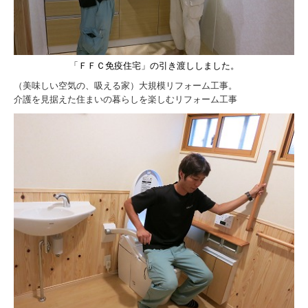
「ＦＦＣ免疫住宅」の引き渡ししました。
（美味しい空気の、吸える家）大規模リフォーム工事。
介護を見据えた住まいの暮らしを楽しむリフォーム工事