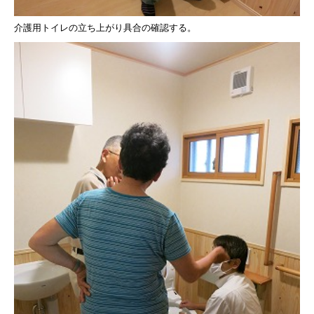
介護用トイレの立ち上がり具合の確認する。