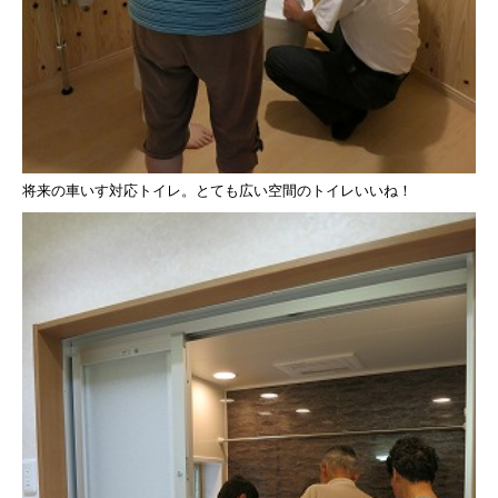
将来の車いす対応トイレ。
とても広い空間のトイレいいね！