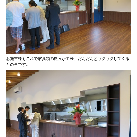
お施主様もこれで家具類の搬入が出来、
だんだんとワクワクしてくる
との事です。